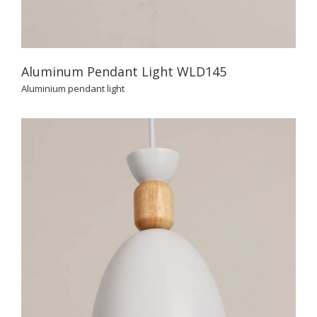
Aluminum Pendant Light WLD145
Aluminium pendant light