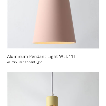
Aluminum Pendant Light WLD111
Aluminium pendant light