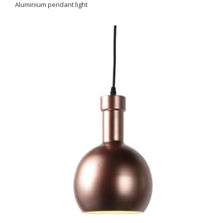
Aluminium pendant light