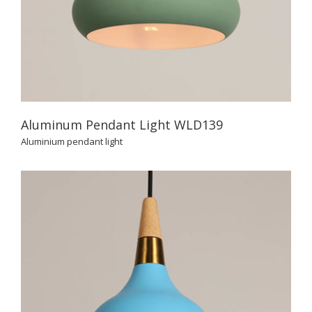
Aluminum Pendant Light WLD139
Aluminium pendant light