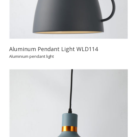
Aluminum Pendant Light WLD114
Aluminium pendant light