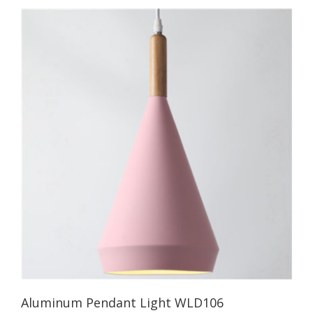
Aluminum Pendant Light WLD106