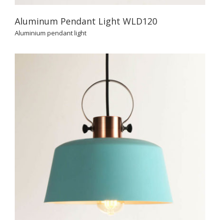
Aluminum Pendant Light WLD120
Aluminium pendant light