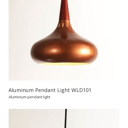
Aluminum Pendant Light WLD101
Aluminium pendant light