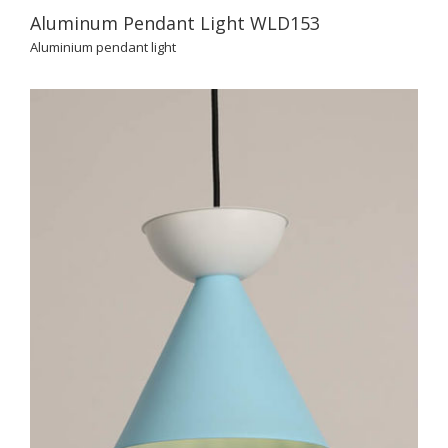
Aluminum Pendant Light WLD153
Aluminium pendant light