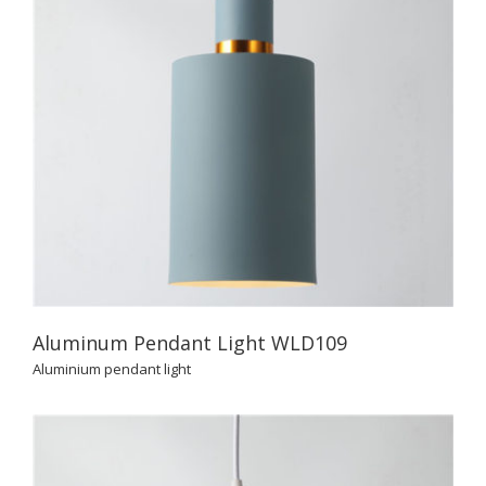
Aluminum Pendant Light WLD109
Aluminium pendant light