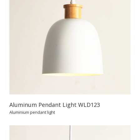
Aluminum Pendant Light WLD123
Aluminium pendant light